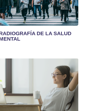
RADIOGRAFÍA DE LA SALUD
MENTAL