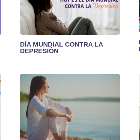
DÍA MUNDIAL CONTRA LA
DEPRESIÓN​