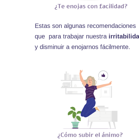
Estas son algunas recomendaciones
que para trabajar nuestra
irritabilid
y disminuir a enojarnos fácilmente.