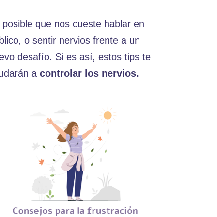
 posible que nos cueste hablar en
blico, o sentir nervios frente a un
evo desafío. Si es así, estos tips te
udarán a
controlar los nervios.