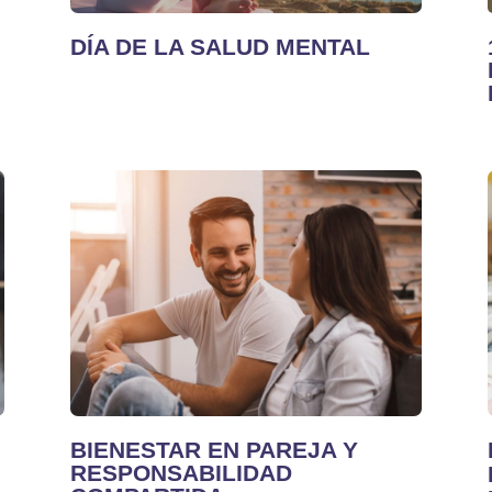
DÍA DE LA SALUD MENTAL
BIENESTAR EN PAREJA Y
RESPONSABILIDAD