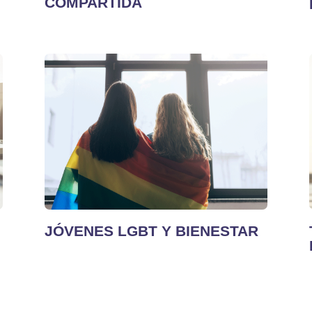
COMPARTIDA
JÓVENES LGBT Y BIENESTAR