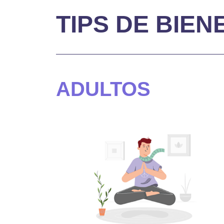
TIPS DE BIEN
ADULTOS