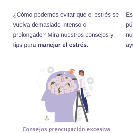
¿Cómo podemos evitar que el estrés se
Es
vuelva demasiado intenso o
pú
prolongado? Mira nuestros consejos y
nu
tips para
manejar el estrés.
ay