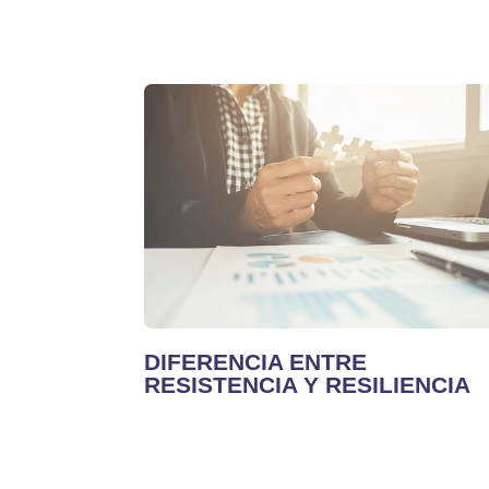
DIFERENCIA ENTRE
RESISTENCIA Y RESILIENCIA