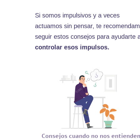
Si somos impulsivos y a veces
actuamos sin pensar, te recomenda
seguir estos consejos para ayudarte 
controlar esos impulsos.