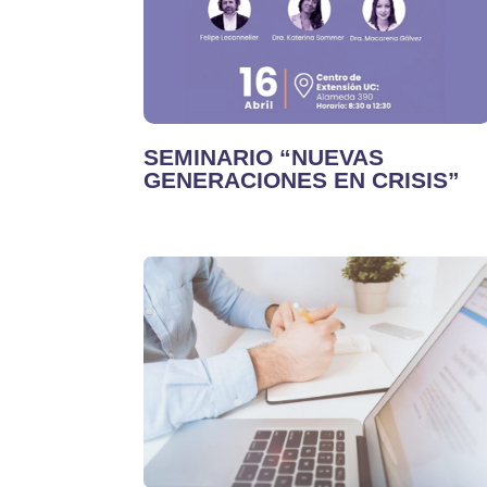
SEMINARIO “NUEVAS
GENERACIONES EN CRISIS”