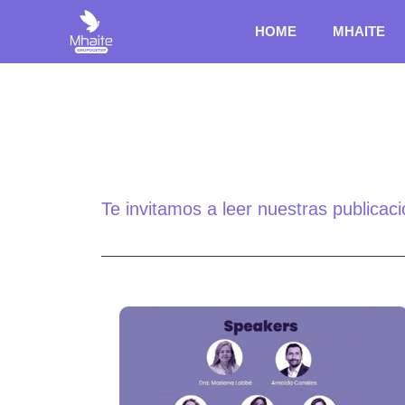
HOME
MHAITE
Te invitamos a leer nuestras publicac