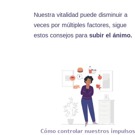
Nuestra vitalidad puede disminuir a
veces por múltiples factores, sigue
estos consejos para
subir el ánimo.