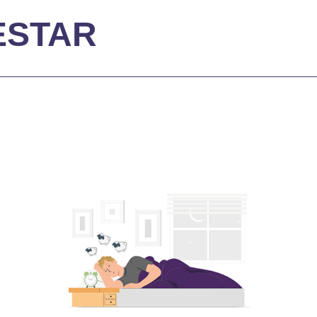
ESTAR