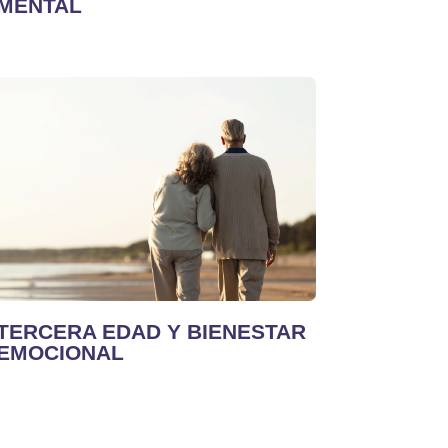
MENTAL
TERCERA EDAD Y BIENESTAR
EMOCIONAL