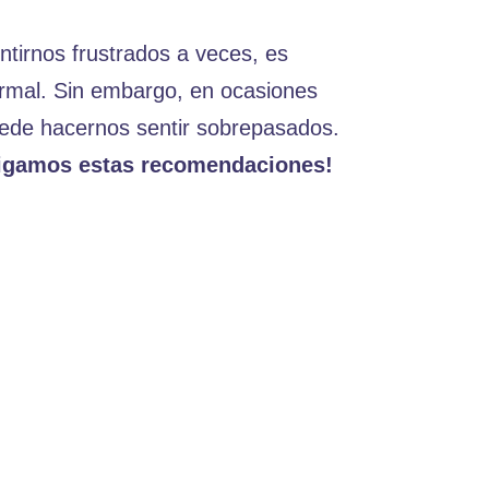
ntirnos frustrados a veces, es
rmal. Sin embargo, en ocasiones
ede hacernos sentir sobrepasados.
igamos estas recomendaciones!