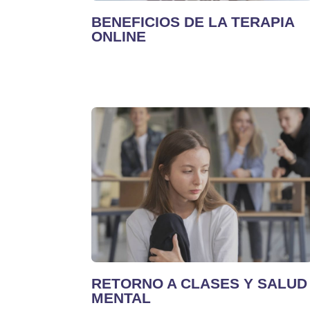
BENEFICIOS DE LA TERAPIA
ONLINE
RETORNO A CLASES Y SALUD
MENTAL