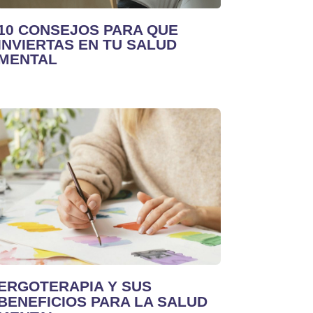
10 CONSEJOS PARA QUE
INVIERTAS EN TU SALUD
MENTAL
ERGOTERAPIA Y SUS
BENEFICIOS PARA LA SALUD