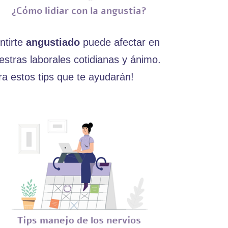
ntirte
angustiado
puede afectar en
estras laborales cotidianas y ánimo.
ra estos tips que te ayudarán!