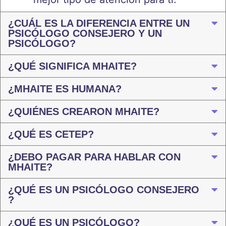
¿CUÁL ES LA DIFERENCIA ENTRE UN
PSICÓLOGO CONSEJERO Y UN
PSICÓLOGO?
¿QUÉ SIGNIFICA MHAITE?
¿MHAITE ES HUMANA?
¿QUIÉNES CREARON MHAITE?
¿QUÉ ES CETEP?
¿DEBO PAGAR PARA HABLAR CON
MHAITE?
¿QUÉ ES UN PSICÓLOGO CONSEJERO
?
¿QUÉ ES UN PSICÓLOGO?