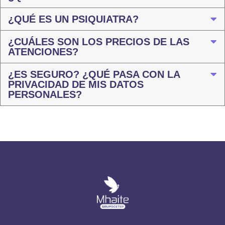
¿QUÉ ES UN PSIQUIATRA?
¿CUÁLES SON LOS PRECIOS DE LAS
ATENCIONES?
¿ES SEGURO? ¿QUÉ PASA CON LA
PRIVACIDAD DE MIS DATOS
PERSONALES?