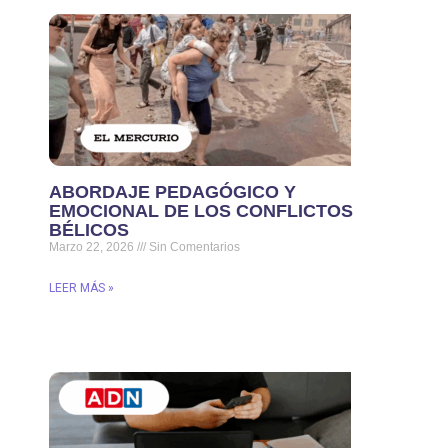
ABORDAJE PEDAGÓGICO Y
EMOCIONAL DE LOS CONFLICTOS
BÉLICOS
Marzo 22, 2026
Sin Comentarios
LEER MÁS »