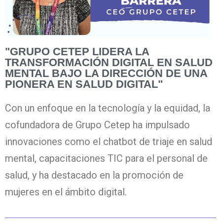
"GRUPO CETEP LIDERA LA
TRANSFORMACIÓN DIGITAL EN SALUD
MENTAL BAJO LA DIRECCIÓN DE UNA
PIONERA EN SALUD DIGITAL"
Con un enfoque en la tecnología y la equidad, la
cofundadora de Grupo
Cetep
ha impulsado
innovaciones como el
chatbot
de
triaje
en salud
mental, capacitaciones TIC para el personal de
salud, y ha destacado en la promoción de
mujeres en el ámbito digital.