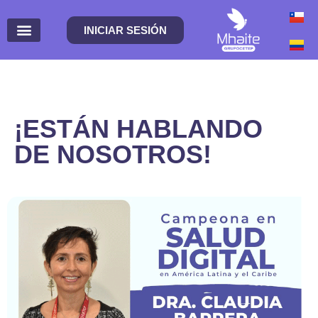
INICIAR SESIÓN
¡ESTÁN HABLANDO
DE NOSOTROS!