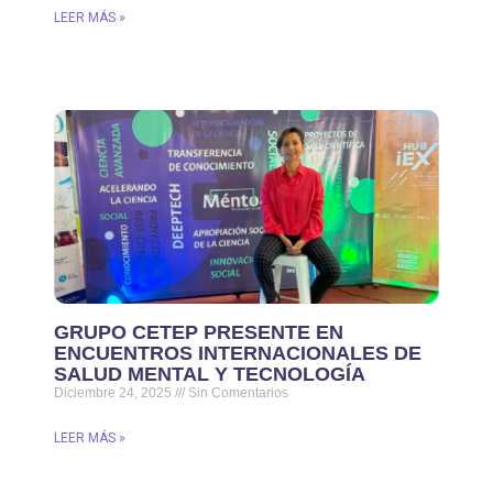
LEER MÁS »
GRUPO CETEP PRESENTE EN
ENCUENTROS INTERNACIONALES DE
SALUD MENTAL Y TECNOLOGÍA
Diciembre 24, 2025
Sin Comentarios
LEER MÁS »