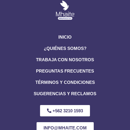
INICIO
¿QUIÉNES SOMOS?
TRABAJA CON NOSOTROS
PREGUNTAS FRECUENTES
TÉRMINOS Y CONDICIONES
SUGERENCIAS Y RECLAMOS
+562 3210 1593
INFO@MHAITE.COM