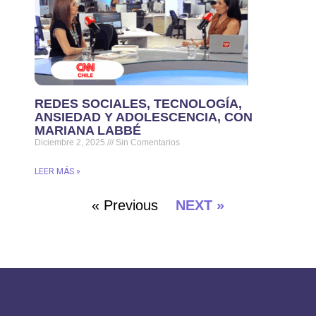
REDES SOCIALES, TECNOLOGÍA,
ANSIEDAD Y ADOLESCENCIA, CON
MARIANA LABBÉ
Diciembre 2, 2025
Sin Comentarios
LEER MÁS »
« Previous
NEXT »