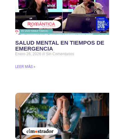
SALUD MENTAL EN TIEMPOS DE
EMERGENCIA
Enero 26, 2026
Sin Comentarios
LEER MÁS »