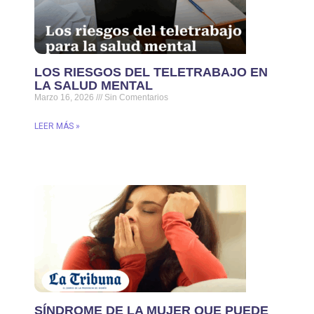
LOS RIESGOS DEL TELETRABAJO EN
LA SALUD MENTAL
Marzo 16, 2026
Sin Comentarios
LEER MÁS »
SÍNDROME DE LA MUJER QUE PUEDE