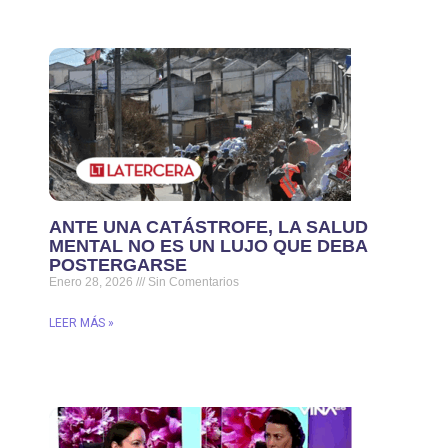
ANTE UNA CATÁSTROFE, LA SALUD
MENTAL NO ES UN LUJO QUE DEBA
POSTERGARSE
Enero 28, 2026
Sin Comentarios
LEER MÁS »