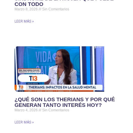
CON TODO
Marzo 8, 2026
Sin Comentarios
LEER MÁS »
¿QUÉ SON LOS THERIANS Y POR QUÉ
GENERAN TANTO INTERÉS HOY?
Marzo 4, 2026
Sin Comentarios
LEER MÁS »