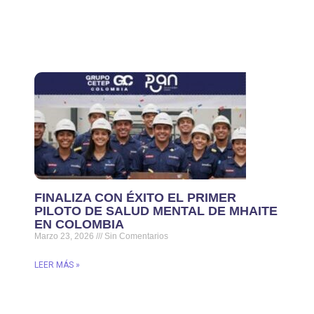
FINALIZA CON ÉXITO EL PRIMER
PILOTO DE SALUD MENTAL DE MHAITE
EN COLOMBIA
Marzo 23, 2026
Sin Comentarios
LEER MÁS »