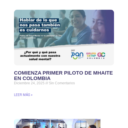
COMIENZA PRIMER PILOTO DE MHAITE
EN COLOMBIA
Diciembre 24, 2025
Sin Comentarios
LEER MÁS »