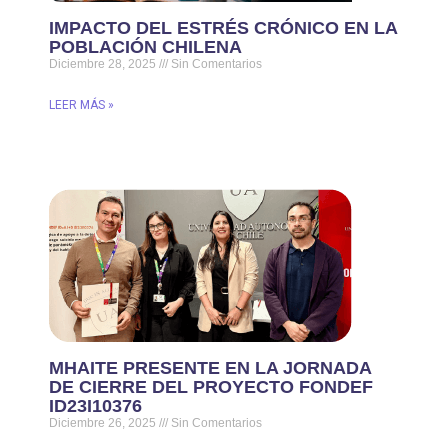
IMPACTO DEL ESTRÉS CRÓNICO EN LA
POBLACIÓN CHILENA
Diciembre 28, 2025
Sin Comentarios
LEER MÁS »
MHAITE PRESENTE EN LA JORNADA
DE CIERRE DEL PROYECTO FONDEF
ID23I10376
Diciembre 26, 2025
Sin Comentarios