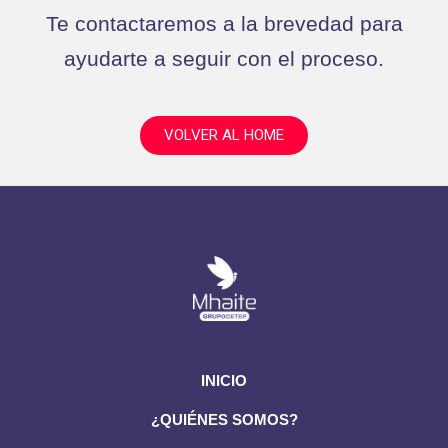
Te contactaremos a la brevedad para
ayudarte a seguir con el proceso.
VOLVER AL HOME
INICIO
¿QUIÉNES SOMOS?