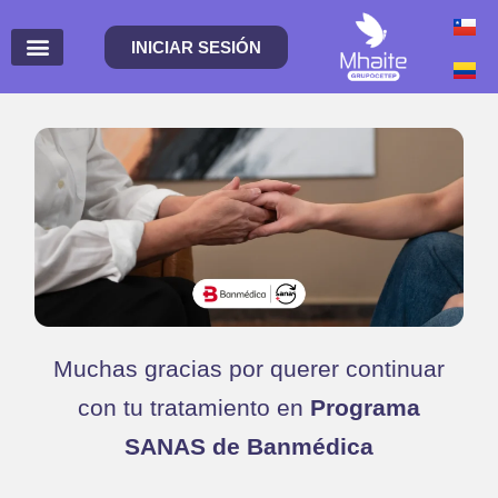
INICIAR SESIÓN
Muchas gracias por querer continuar
con tu tratamiento en
Programa
SANAS de Banmédica