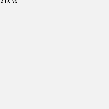
que no se