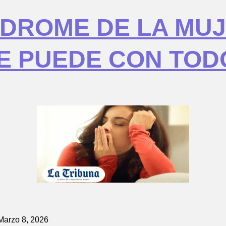
NDROME DE LA MU
E PUEDE CON TOD
Marzo 8, 2026