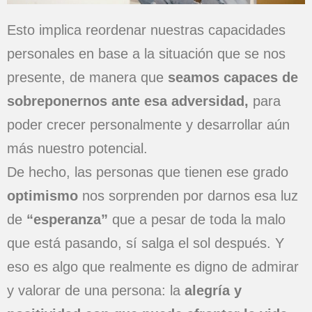
Esto implica reordenar nuestras capacidades
personales en base a la situación que se nos
presente, de manera que
seamos capaces de
sobreponernos ante esa adversidad,
para
poder crecer personalmente y desarrollar aún
más nuestro potencial.
De hecho, las personas que tienen ese grado
optimismo
nos sorprenden por darnos esa luz
de
“esperanza”
que a pesar de toda la malo
que está pasando, sí salga el sol después. Y
eso es algo que realmente es digno de admirar
y valorar de una persona: la
alegría y