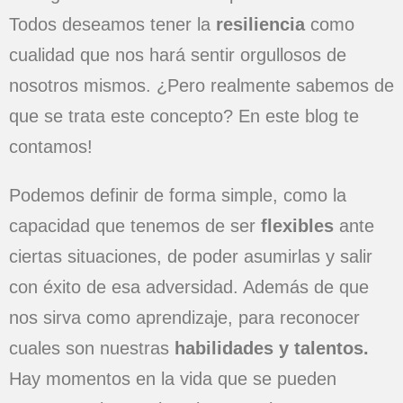
Todos deseamos tener la
resiliencia
como
cualidad que nos hará sentir orgullosos de
nosotros mismos. ¿Pero realmente sabemos de
que se trata este concepto? En este blog te
contamos!
Podemos definir de forma simple, como la
capacidad que tenemos de ser
flexibles
ante
ciertas situaciones, de poder asumirlas y salir
con éxito de esa adversidad. Además de que
nos sirva como aprendizaje, para reconocer
cuales son nuestras
habilidades y talentos.
Hay momentos en la vida que se pueden