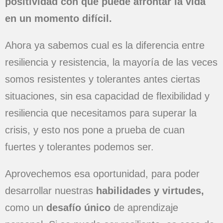
positividad con que puede afrontar la vida
en un momento difícil.
Ahora ya sabemos cual es la diferencia entre
resiliencia y resistencia, la mayoría de las veces
somos resistentes y tolerantes antes ciertas
situaciones, sin esa capacidad de flexibilidad y
resiliencia que necesitamos para superar la
crisis, y esto nos pone a prueba de cuan
fuertes y tolerantes podemos ser.
Aprovechemos esa oportunidad, para poder
desarrollar nuestras
habilidades y virtudes,
como un
desafío único
de aprendizaje