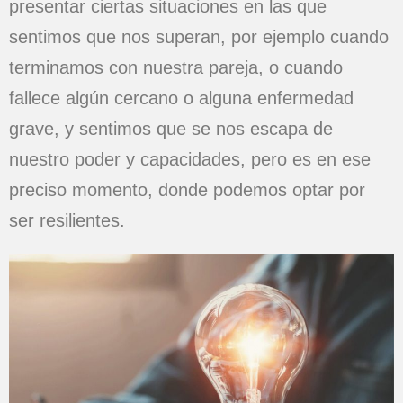
presentar ciertas situaciones en las que
sentimos que nos superan, por ejemplo cuando
terminamos con nuestra pareja, o cuando
fallece algún cercano o alguna enfermedad
grave, y sentimos que se nos escapa de
nuestro poder y capacidades, pero es en ese
preciso momento, donde podemos optar por
ser resilientes.